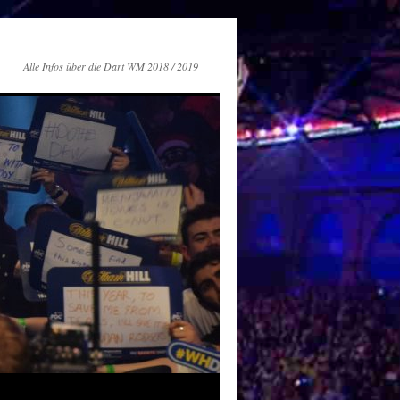
Alle Infos über die Dart WM 2018 / 2019