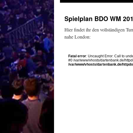
Spielplan BDO WM 20
Hier findet ihr den vollständigen T
nahe London: