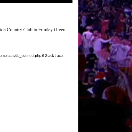
side Country Club in Frimley Green