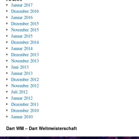
–
Januar 2017
And
Dezember 2016
und
Januar 2016
Kla
Dezember 2015
ste
November 2015
im
Januar 2015
Halb
Dezember 2014
Januar 2014
Dezember 2013
November 2013
Juni 2013
Januar 2013
Dezember 2012
November 2012
Juli 2012
Januar 2012
Dezember 2011
Dezember 2010
Januar 2010
Dart WM – Dart Weltmeisterschaft