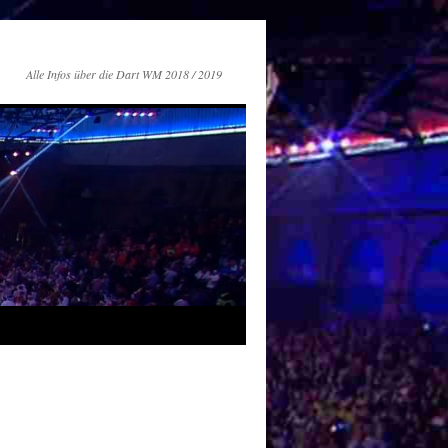
Alle Infos über die Dart WM 2018 / 2019