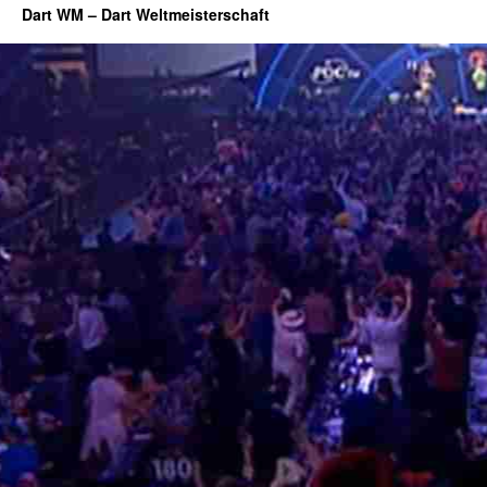
Dart WM – Dart Weltmeisterschaft