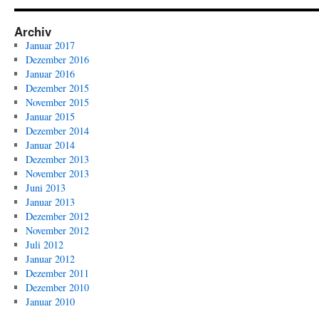
Archiv
Januar 2017
Dezember 2016
Januar 2016
Dezember 2015
November 2015
Januar 2015
Dezember 2014
Januar 2014
Dezember 2013
November 2013
Juni 2013
Januar 2013
Dezember 2012
November 2012
Juli 2012
Januar 2012
Dezember 2011
Dezember 2010
Januar 2010