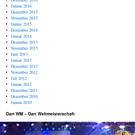
Januar 2016
Dezember 2015
November 2015
Januar 2015
Dezember 2014
Januar 2014
Dezember 2013
November 2013
Juni 2013
Januar 2013
Dezember 2012
November 2012
Juli 2012
Januar 2012
Dezember 2011
Dezember 2010
Januar 2010
Dart WM – Dart Weltmeisterschaft