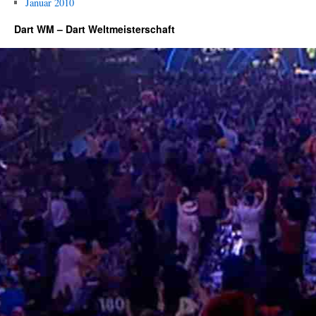
Januar 2010
Dart WM – Dart Weltmeisterschaft