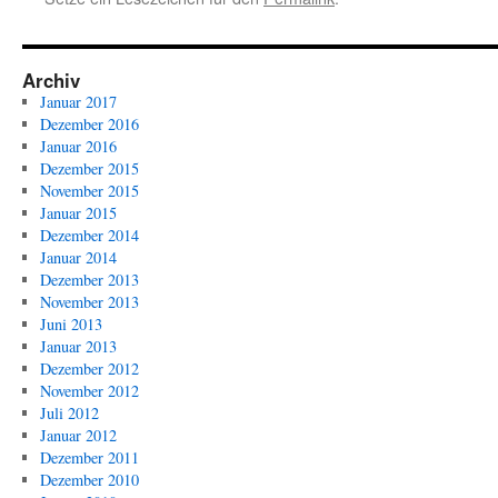
Archiv
Januar 2017
Dezember 2016
Januar 2016
Dezember 2015
November 2015
Januar 2015
Dezember 2014
Januar 2014
Dezember 2013
November 2013
Juni 2013
Januar 2013
Dezember 2012
November 2012
Juli 2012
Januar 2012
Dezember 2011
Dezember 2010