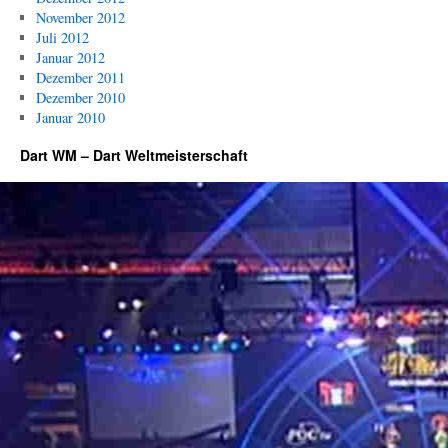
November 2012
Juli 2012
Januar 2012
Dezember 2011
Dezember 2010
Januar 2010
Dart WM – Dart Weltmeisterschaft