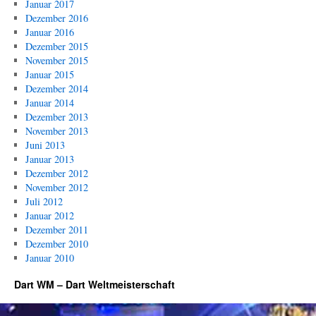
Januar 2017
Dezember 2016
Januar 2016
Dezember 2015
November 2015
Januar 2015
Dezember 2014
Januar 2014
Dezember 2013
November 2013
Juni 2013
Januar 2013
Dezember 2012
November 2012
Juli 2012
Januar 2012
Dezember 2011
Dezember 2010
Januar 2010
Dart WM – Dart Weltmeisterschaft