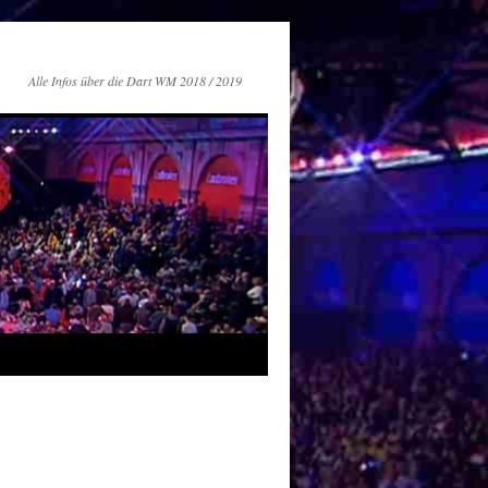
Alle Infos über die Dart WM 2018 / 2019