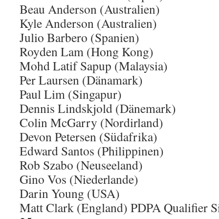
Beau Anderson (Australien)
Kyle Anderson (Australien)
Julio Barbero (Spanien)
Royden Lam (Hong Kong)
Mohd Latif Sapup (Malaysia)
Per Laursen (Dänamark)
Paul Lim (Singapur)
Dennis Lindskjold (Dänemark)
Colin McGarry (Nordirland)
Devon Petersen (Südafrika)
Edward Santos (Philippinen)
Rob Szabo (Neuseeland)
Gino Vos (Niederlande)
Darin Young (USA)
Matt Clark (England) PDPA Qualifier 