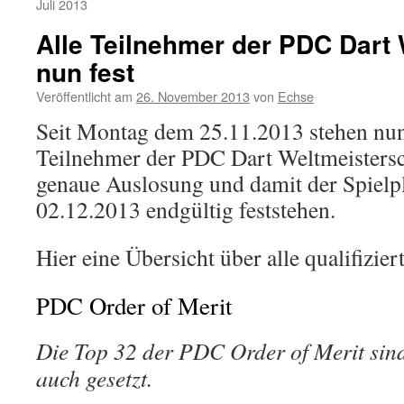
Juli 2013
Alle Teilnehmer der PDC Dart
nun fest
Veröffentlicht am
26. November 2013
von
Echse
Seit Montag dem 25.11.2013 stehen nun 
Teilnehmer der PDC Dart Weltmeistersch
genaue Auslosung und damit der Spiel
02.12.2013 endgültig feststehen.
Hier eine Übersicht über alle qualifizier
PDC Order of Merit
Die Top 32 der PDC Order of Merit sind 
auch gesetzt.