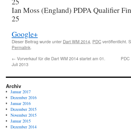
25
Ian Moss (England) PDPA Qualifier Fi
25
Google+
Dieser Beitrag wurde unter
Dart WM 2014
,
PDC
veröffentlicht. 
Permalink
.
←
Vorverkauf für die Dart WM 2014 startet am 01.
PDC 
Juli 2013
Archiv
Januar 2017
Dezember 2016
Januar 2016
Dezember 2015
November 2015
Januar 2015
Dezember 2014