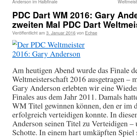
Anderson im Halbfinale
Weltmeist
PDC Dart WM 2016: Gary Ande
zweiten Mal PDC Dart Weltmei
Veröffentlicht am
3. Januar 2016
von
Echse
Am heutigen Abend wurde das Finale d
Weltmeisterschaft 2016 ausgetragen – 
Gary Anderson erlebten wir eine Wied
Finales aus dem Jahr 2011. Damals hatt
WM Titel gewinnen können, den er im d
erfolgreich verteidigen konnte. In dies
Anderson seinen Titel zu Verteidigen –
Schotte. In einem hart umkäpften Spiel 