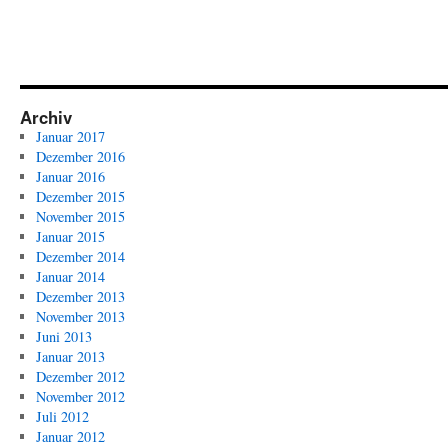
Archiv
Januar 2017
Dezember 2016
Januar 2016
Dezember 2015
November 2015
Januar 2015
Dezember 2014
Januar 2014
Dezember 2013
November 2013
Juni 2013
Januar 2013
Dezember 2012
November 2012
Juli 2012
Januar 2012