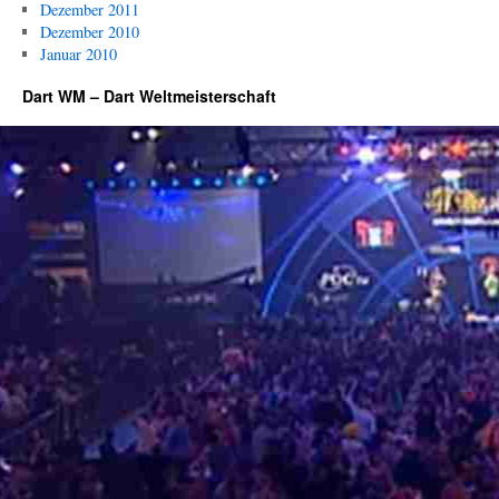
Dezember 2011
Dezember 2010
Januar 2010
Dart WM – Dart Weltmeisterschaft