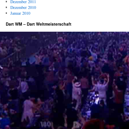
Dezember 2011
Dezember 2010
Januar 2010
Dart WM – Dart Weltmeisterschaft