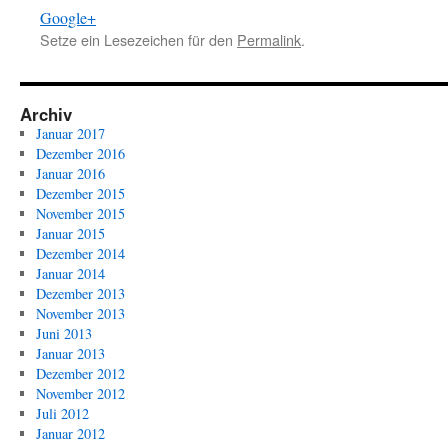
Google+
Setze ein Lesezeichen für den
Permalink
.
Archiv
Januar 2017
Dezember 2016
Januar 2016
Dezember 2015
November 2015
Januar 2015
Dezember 2014
Januar 2014
Dezember 2013
November 2013
Juni 2013
Januar 2013
Dezember 2012
November 2012
Juli 2012
Januar 2012