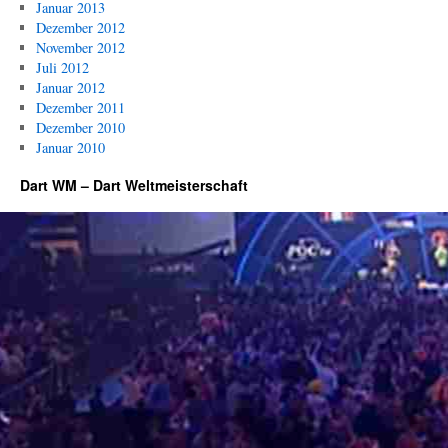
Januar 2013
Dezember 2012
November 2012
Juli 2012
Januar 2012
Dezember 2011
Dezember 2010
Januar 2010
Dart WM – Dart Weltmeisterschaft