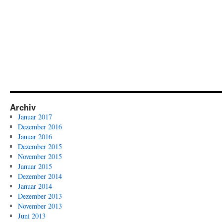
Archiv
Januar 2017
Dezember 2016
Januar 2016
Dezember 2015
November 2015
Januar 2015
Dezember 2014
Januar 2014
Dezember 2013
November 2013
Juni 2013