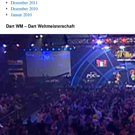
Dezember 2011
Dezember 2010
Januar 2010
Dart WM – Dart Weltmeisterschaft