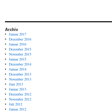
Archiv
Januar 2017
Dezember 2016
Januar 2016
Dezember 2015
November 2015
Januar 2015
Dezember 2014
Januar 2014
Dezember 2013
November 2013
Juni 2013
Januar 2013
Dezember 2012
November 2012
Juli 2012
Januar 2012