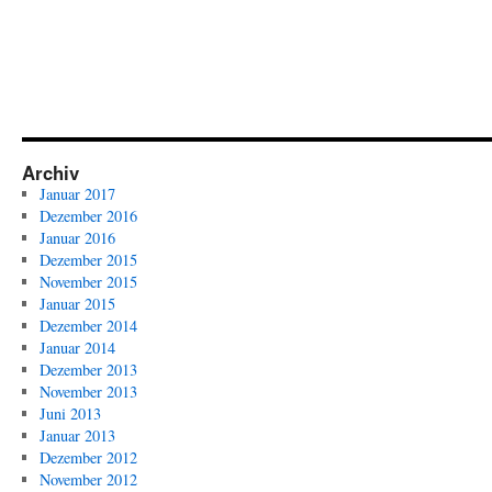
Archiv
Januar 2017
Dezember 2016
Januar 2016
Dezember 2015
November 2015
Januar 2015
Dezember 2014
Januar 2014
Dezember 2013
November 2013
Juni 2013
Januar 2013
Dezember 2012
November 2012