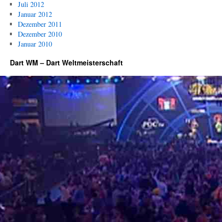
Juli 2012
Januar 2012
Dezember 2011
Dezember 2010
Januar 2010
Dart WM – Dart Weltmeisterschaft