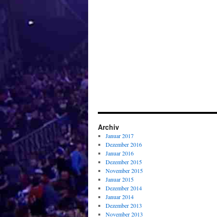
Archiv
Januar 2017
Dezember 2016
Januar 2016
Dezember 2015
November 2015
Januar 2015
Dezember 2014
Januar 2014
Dezember 2013
November 2013