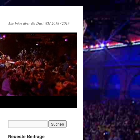
Alle Infos über die Dart WM 2018 / 2019
Neueste Beiträge