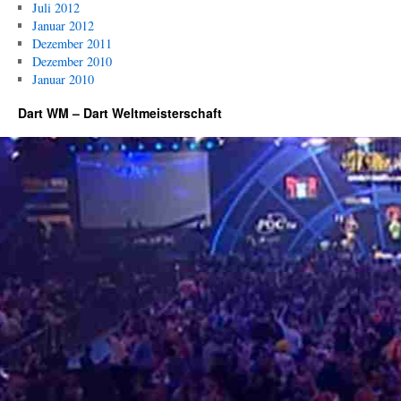
Juli 2012
Januar 2012
Dezember 2011
Dezember 2010
Januar 2010
Dart WM – Dart Weltmeisterschaft