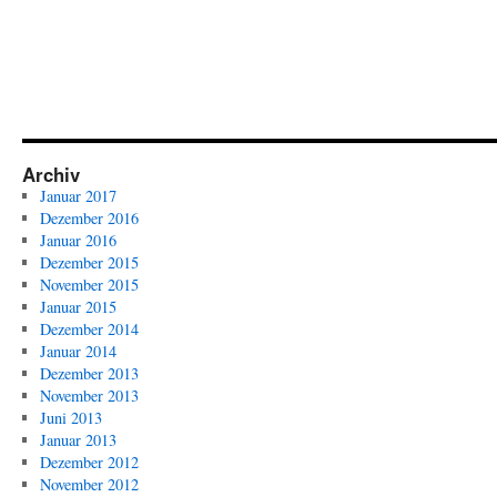
Archiv
Januar 2017
Dezember 2016
Januar 2016
Dezember 2015
November 2015
Januar 2015
Dezember 2014
Januar 2014
Dezember 2013
November 2013
Juni 2013
Januar 2013
Dezember 2012
November 2012