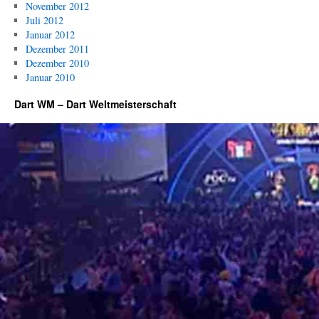
November 2012
Juli 2012
Januar 2012
Dezember 2011
Dezember 2010
Januar 2010
Dart WM – Dart Weltmeisterschaft