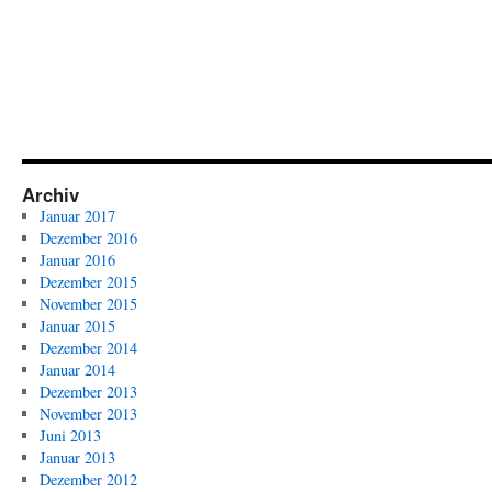
Archiv
Januar 2017
Dezember 2016
Januar 2016
Dezember 2015
November 2015
Januar 2015
Dezember 2014
Januar 2014
Dezember 2013
November 2013
Juni 2013
Januar 2013
Dezember 2012