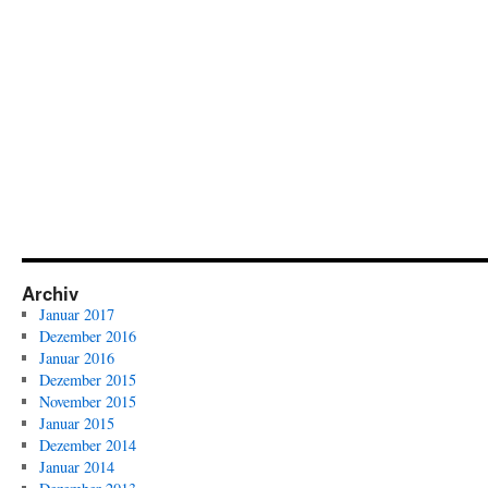
Archiv
Januar 2017
Dezember 2016
Januar 2016
Dezember 2015
November 2015
Januar 2015
Dezember 2014
Januar 2014