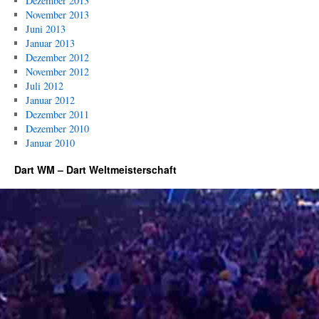
Dezember 2013
November 2013
Juni 2013
Januar 2013
Dezember 2012
November 2012
Juli 2012
Januar 2012
Dezember 2011
Dezember 2010
Januar 2010
Dart WM – Dart Weltmeisterschaft