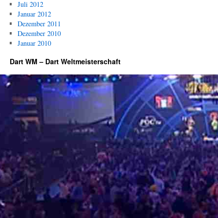
Juli 2012
Januar 2012
Dezember 2011
Dezember 2010
Januar 2010
Dart WM – Dart Weltmeisterschaft