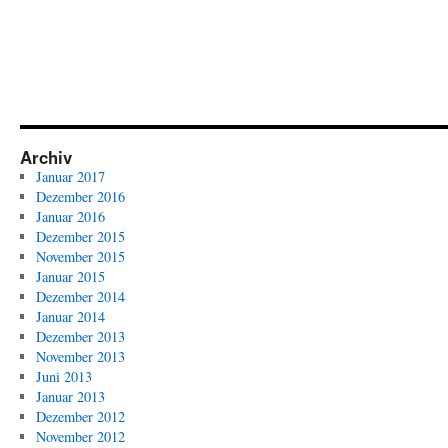
Archiv
Januar 2017
Dezember 2016
Januar 2016
Dezember 2015
November 2015
Januar 2015
Dezember 2014
Januar 2014
Dezember 2013
November 2013
Juni 2013
Januar 2013
Dezember 2012
November 2012