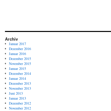
Archiv
Januar 2017
Dezember 2016
Januar 2016
Dezember 2015
November 2015
Januar 2015
Dezember 2014
Januar 2014
Dezember 2013
November 2013
Juni 2013
Januar 2013
Dezember 2012
November 2012