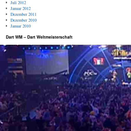
Juli 2012
Januar 2012
Dezember 2011
Dezember 2010
Januar 2010
Dart WM – Dart Weltmeisterschaft