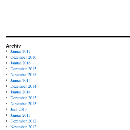
Archiv
Januar 2017
Dezember 2016
Januar 2016
Dezember 2015
November 2015
Januar 2015
Dezember 2014
Januar 2014
Dezember 2013
November 2013
Juni 2013
Januar 2013
Dezember 2012
November 2012