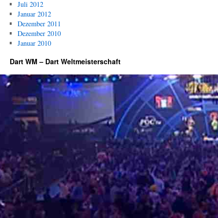
Juli 2012
Januar 2012
Dezember 2011
Dezember 2010
Januar 2010
Dart WM – Dart Weltmeisterschaft