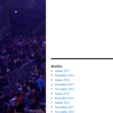
Archiv
Januar 2017
Dezember 2016
Januar 2016
Dezember 2015
November 2015
Januar 2015
Dezember 2014
Januar 2014
Dezember 2013
November 2013