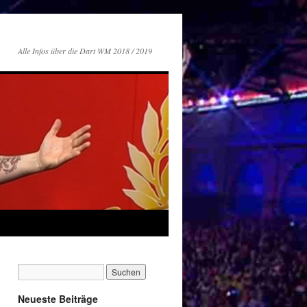
Alle Infos über die Dart WM 2018 / 2019
Neueste Beiträge