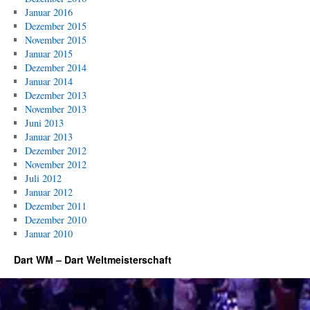
Januar 2016
Dezember 2015
November 2015
Januar 2015
Dezember 2014
Januar 2014
Dezember 2013
November 2013
Juni 2013
Januar 2013
Dezember 2012
November 2012
Juli 2012
Januar 2012
Dezember 2011
Dezember 2010
Januar 2010
Dart WM – Dart Weltmeisterschaft