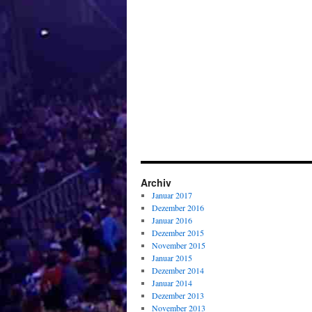
Archiv
Januar 2017
Dezember 2016
Januar 2016
Dezember 2015
November 2015
Januar 2015
Dezember 2014
Januar 2014
Dezember 2013
November 2013