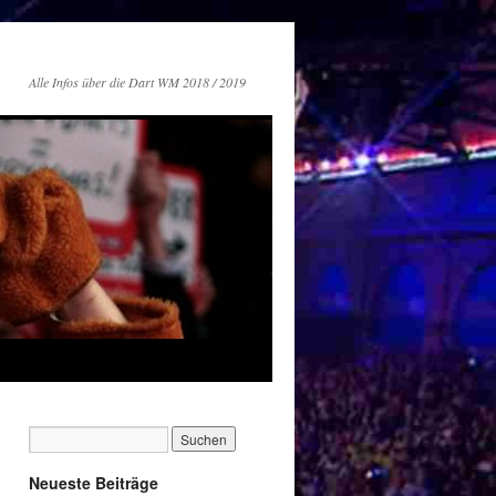
Alle Infos über die Dart WM 2018 / 2019
Neueste Beiträge