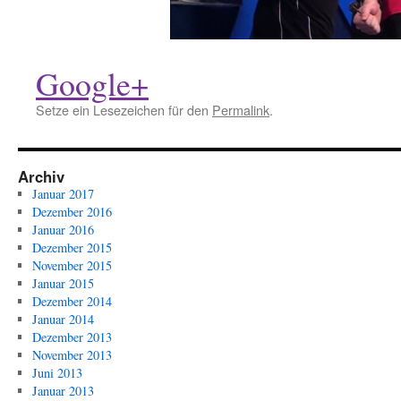
Google+
Setze ein Lesezeichen für den
Permalink
.
Archiv
Januar 2017
Dezember 2016
Januar 2016
Dezember 2015
November 2015
Januar 2015
Dezember 2014
Januar 2014
Dezember 2013
November 2013
Juni 2013
Januar 2013