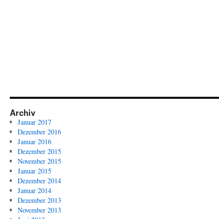
Archiv
Januar 2017
Dezember 2016
Januar 2016
Dezember 2015
November 2015
Januar 2015
Dezember 2014
Januar 2014
Dezember 2013
November 2013