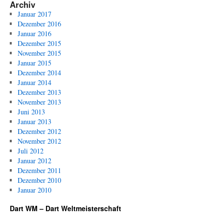
PDC
Archiv
Dart
Januar 2017
WM
Dezember 2016
2011
Januar 2016
Dezember 2015
November 2015
Januar 2015
Dezember 2014
Januar 2014
Dezember 2013
November 2013
Juni 2013
Januar 2013
Dezember 2012
November 2012
Juli 2012
Januar 2012
Dezember 2011
Dezember 2010
Januar 2010
Dart WM – Dart Weltmeisterschaft