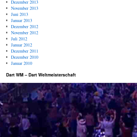
Dezember 2013
November 2013
Juni 2013
Januar 2013
Dezember 2012
November 2012
Juli 2012
Januar 2012
Dezember 2011
Dezember 2010
Januar 2010
Dart WM – Dart Weltmeisterschaft