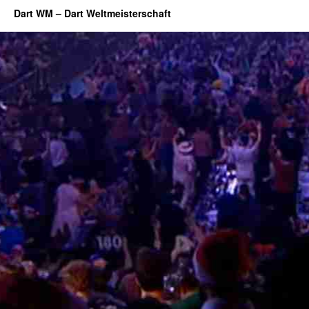
Dart WM – Dart Weltmeisterschaft