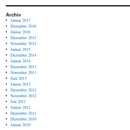
Archiv
Januar 2017
Dezember 2016
Januar 2016
Dezember 2015
November 2015
Januar 2015
Dezember 2014
Januar 2014
Dezember 2013
November 2013
Juni 2013
Januar 2013
Dezember 2012
November 2012
Juli 2012
Januar 2012
Dezember 2011
Dezember 2010
Januar 2010