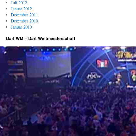
Juli 2012
Januar 2012
Dezember 2011
Dezember 2010
Januar 2010
Dart WM – Dart Weltmeisterschaft