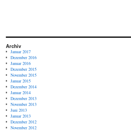
Archiv
Januar 2017
Dezember 2016
Januar 2016
Dezember 2015
November 2015
Januar 2015
Dezember 2014
Januar 2014
Dezember 2013
November 2013
Juni 2013
Januar 2013
Dezember 2012
November 2012