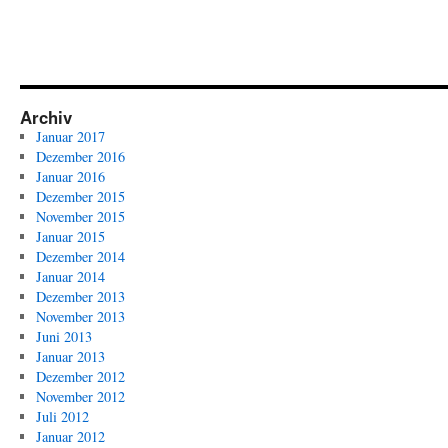
Archiv
Januar 2017
Dezember 2016
Januar 2016
Dezember 2015
November 2015
Januar 2015
Dezember 2014
Januar 2014
Dezember 2013
November 2013
Juni 2013
Januar 2013
Dezember 2012
November 2012
Juli 2012
Januar 2012