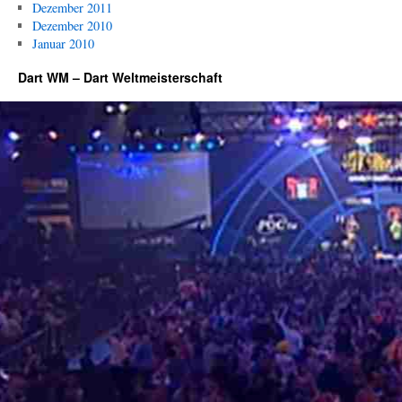
Dezember 2011
Dezember 2010
Januar 2010
Dart WM – Dart Weltmeisterschaft