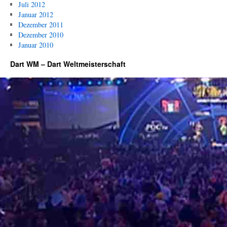
Juli 2012
Januar 2012
Dezember 2011
Dezember 2010
Januar 2010
Dart WM – Dart Weltmeisterschaft