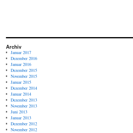
Archiv
Januar 2017
Dezember 2016
Januar 2016
Dezember 2015
November 2015
Januar 2015
Dezember 2014
Januar 2014
Dezember 2013
November 2013
Juni 2013
Januar 2013
Dezember 2012
November 2012