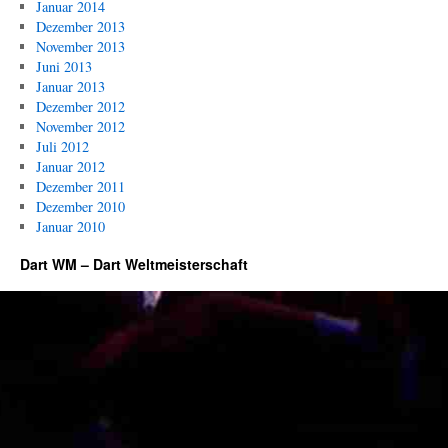
Januar 2014
Dezember 2013
November 2013
Juni 2013
Januar 2013
Dezember 2012
November 2012
Juli 2012
Januar 2012
Dezember 2011
Dezember 2010
Januar 2010
Dart WM – Dart Weltmeisterschaft