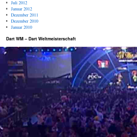
Juli 2012
Januar 2012
Dezember 2011
Dezember 2010
Januar 2010
Dart WM – Dart Weltmeisterschaft