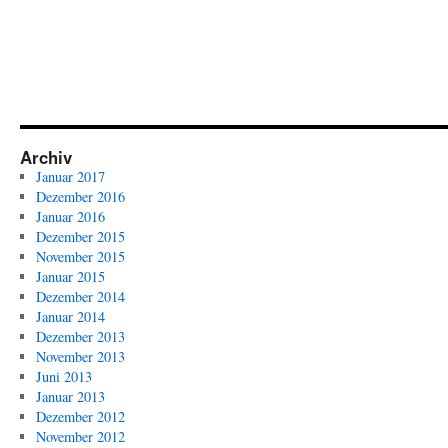
Archiv
Januar 2017
Dezember 2016
Januar 2016
Dezember 2015
November 2015
Januar 2015
Dezember 2014
Januar 2014
Dezember 2013
November 2013
Juni 2013
Januar 2013
Dezember 2012
November 2012