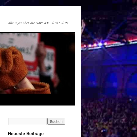
Alle Infos über die Dart WM 2018 / 2019
Neueste Beiträge