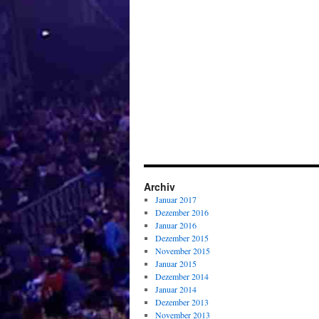
Archiv
Januar 2017
Dezember 2016
Januar 2016
Dezember 2015
November 2015
Januar 2015
Dezember 2014
Januar 2014
Dezember 2013
November 2013