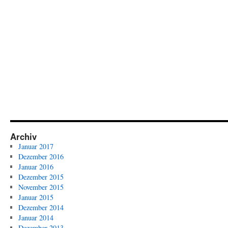
–
1.
Runde
PDC
Dart
WM
2013
Archiv
Januar 2017
Dezember 2016
Januar 2016
Dezember 2015
November 2015
Januar 2015
Dezember 2014
Januar 2014
Dezember 2013