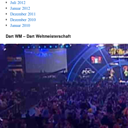
Juli 2012
Januar 2012
Dezember 2011
Dezember 2010
Januar 2010
Dart WM – Dart Weltmeisterschaft