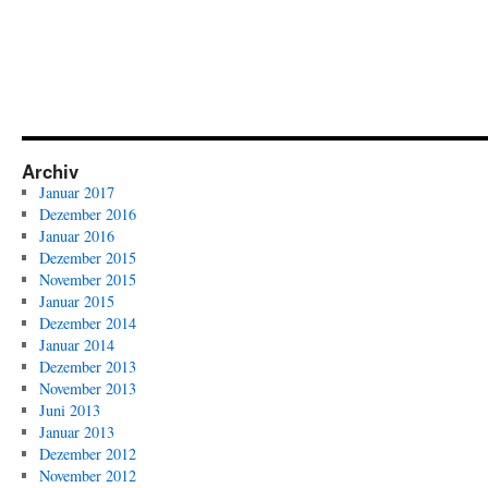
Archiv
Januar 2017
Dezember 2016
Januar 2016
Dezember 2015
November 2015
Januar 2015
Dezember 2014
Januar 2014
Dezember 2013
November 2013
Juni 2013
Januar 2013
Dezember 2012
November 2012