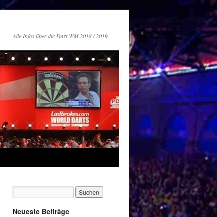
Alle Infos über die Dart WM 2018 / 2019
Neueste Beiträge