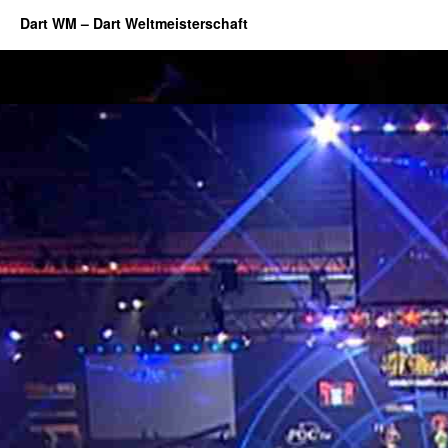
Dart WM – Dart Weltmeisterschaft