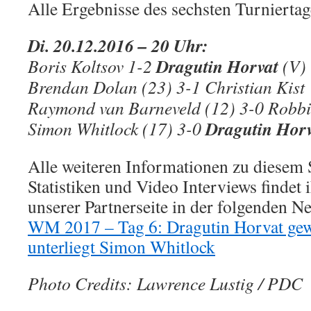
Alle Ergebnisse des sechsten Turniertag
Di. 20.12.2016 – 20 Uhr:
Dragutin Horvat
Boris Koltsov 1-2
(V)
Brendan Dolan (23) 3-1 Christian Kist
Raymond van Barneveld (12) 3-0 Robbi
Dragutin Hor
Simon Whitlock (17) 3-0
Alle weiteren Informationen zu diesem 
Statistiken und Video Interviews findet i
unserer Partnerseite in der folgenden
WM 2017 – Tag 6: Dragutin Horvat ge
unterliegt Simon Whitlock
Photo Credits: Lawrence Lustig / PDC