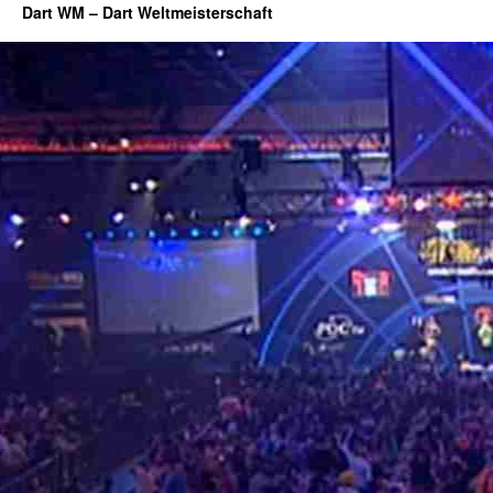
Dart WM – Dart Weltmeisterschaft