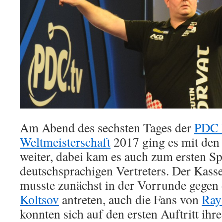
Am Abend des sechsten Tages der
PDC 
Weltmeisterschaft
2017 ging es mit den 
weiter, dabei kam es auch zum ersten Sp
deutschsprachigen Vertreters. Der Kass
musste zunächst in der Vorrunde gegen
Koltsov
antreten, auch die Fans von
Ray
konnten sich auf den ersten Auftritt ihr