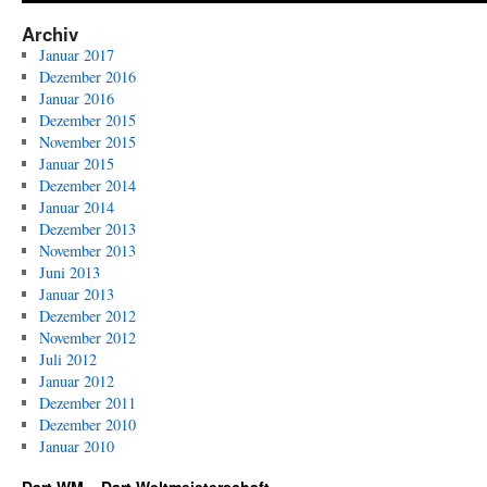
Runde
PDC
Archiv
Dart
Januar 2017
WM
Dezember 2016
2011
Januar 2016
Dezember 2015
November 2015
Januar 2015
Dezember 2014
Januar 2014
Dezember 2013
November 2013
Juni 2013
Januar 2013
Dezember 2012
November 2012
Juli 2012
Januar 2012
Dezember 2011
Dezember 2010
Januar 2010